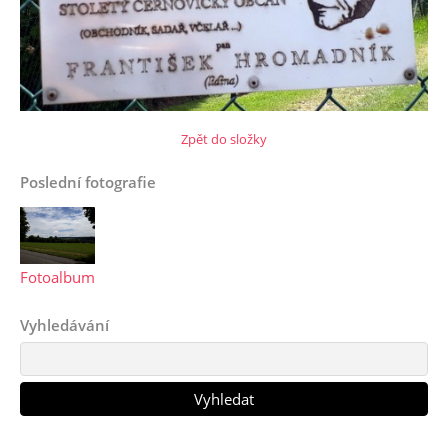
Zpět do složky
Poslední fotografie
Fotoalbum
Vyhledávání