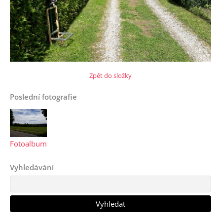
Zpět do složky
Poslední fotografie
Fotoalbum
Vyhledávání